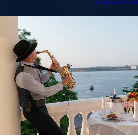
система онлайн-б