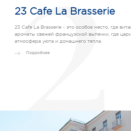
2
23 Cafe La Brasserie
23 Cafe La Brasserie - это особое место, где вит
ароматы свежей французской выпечки, где цар
атмосфера уюта и домашнего тепла.
Подробнее