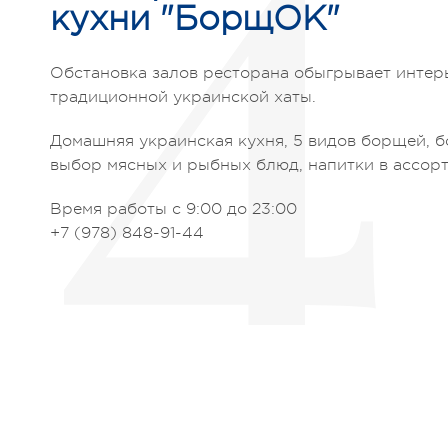
4
кухни "БорщОК"
Обстановка залов ресторана обыгрывает интер
традиционной украинской хаты.
Домашняя украинская кухня, 5 видов борщей, 
выбор мясных и рыбных блюд, напитки в ассорт
Время работы с 9:00 до 23:00
+7 (978) 848-91-44