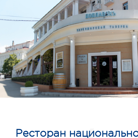
Ресторан национальн