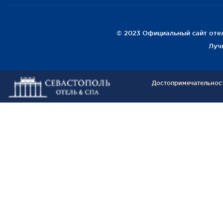
© 2023 Официальный сайт отеля
Луч
Достопримечательнос