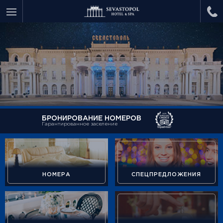
БРОНИРОВАНИЕ НОМЕРОВ
Гарантированное заселение
НОМЕРА
СПЕЦПРЕДЛОЖЕНИЯ