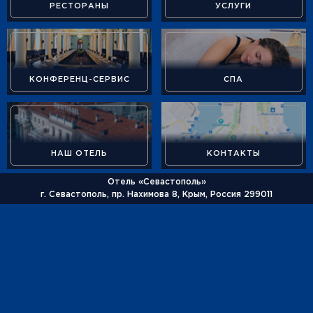
РЕСТОРАНЫ
УСЛУГИ
КОНФЕРЕНЦ-СЕРВИС
СПА
НАШ ОТЕЛЬ
КОНТАКТЫ
Отель «Севастополь»
г. Севастополь, пр. Нахимова 8, Крым, Россия 299011